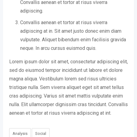
Convallis aenean et tortor at risus viverra
adipiscing.
Convallis aenean et tortor at risus viverra
adipiscing at in. Sit amet justo donec enim diam
vulputate. Aliquet bibendum enim facilisis gravida
neque. In arcu cursus euismod quis.
Lorem ipsum dolor sit amet, consectetur adipiscing elit,
sed do eiusmod tempor incididunt ut labore et dolore
magna aliqua. Vestibulum lorem sed risus ultricies
tristique nulla. Sem viverra aliquet eget sit amet tellus
cras adipiscing. Varius sit amet mattis vulputate enim
nulla. Elit ullamcorper dignissim cras tincidunt. Convallis
aenean et tortor at risus viverra adipiscing at int.
Analysis
Social