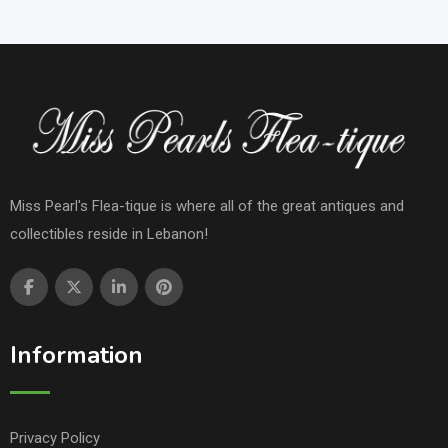
Miss Pearl's Flea-tique is where all of the great antiques and
collectibles reside in Lebanon!
Information
Privacy Policy