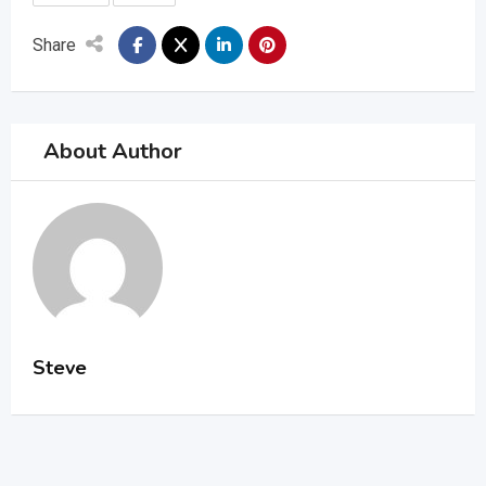
Share
About Author
Steve