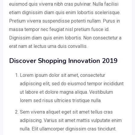
euismod quis viverra nibh cras pulvinar. Nulla facilisi
etiam dignissim diam quis enim lobortis scelerisque.
Pretium viverra suspendisse potenti nullam. Purus in
massa tempor nec feugiat nisl pretium fusce id.
Dignissim diam quis enim lobortis. Non consectetur a
erat nam at lectus urna duis convallis.
Discover Shopping Innovation 2019
Lorem ipsum dolor sit amet, consectetur
adipiscing elit, sed do eiusmod tempor incididunt
ut labore et dolore magna aliqua. Vestibulum
lorem sed risus ultricies tristique nulla.
Sem viverra aliquet eget sit amet tellus cras
adipiscing. Varius sit amet mattis vulputate enim
nulla. Elit ullamcorper dignissim cras tincidunt.