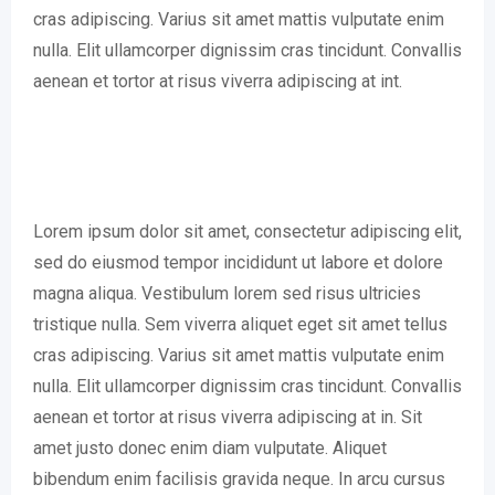
cras adipiscing. Varius sit amet mattis vulputate enim
nulla. Elit ullamcorper dignissim cras tincidunt. Convallis
aenean et tortor at risus viverra adipiscing at int.
Lorem ipsum dolor sit amet, consectetur adipiscing elit,
sed do eiusmod tempor incididunt ut labore et dolore
magna aliqua. Vestibulum lorem sed risus ultricies
tristique nulla. Sem viverra aliquet eget sit amet tellus
cras adipiscing. Varius sit amet mattis vulputate enim
nulla. Elit ullamcorper dignissim cras tincidunt. Convallis
aenean et tortor at risus viverra adipiscing at in. Sit
amet justo donec enim diam vulputate. Aliquet
bibendum enim facilisis gravida neque. In arcu cursus