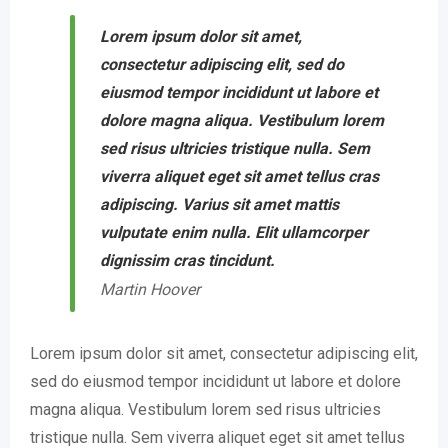
Lorem ipsum dolor sit amet,
consectetur adipiscing elit, sed do
eiusmod tempor incididunt ut labore et
dolore magna aliqua. Vestibulum lorem
sed risus ultricies tristique nulla. Sem
viverra aliquet eget sit amet tellus cras
adipiscing. Varius sit amet mattis
vulputate enim nulla. Elit ullamcorper
dignissim cras tincidunt.
Martin Hoover
Lorem ipsum dolor sit amet, consectetur adipiscing elit,
sed do eiusmod tempor incididunt ut labore et dolore
magna aliqua. Vestibulum lorem sed risus ultricies
tristique nulla. Sem viverra aliquet eget sit amet tellus